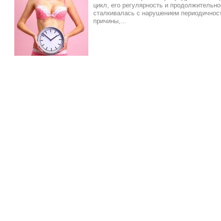
цикл, его регулярность и продолжительн
сталкивалась с нарушением периодичност
причины,...