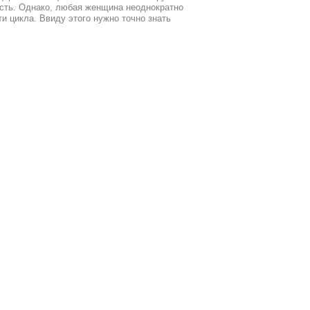
ость. Однако, любая женщина неоднократно
и цикла. Ввиду этого нужно точно знать