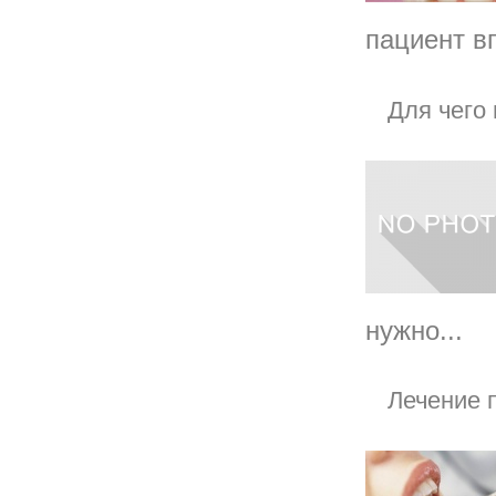
пациент в
Для чего
нужно...
Лечение 