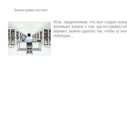
Зачем нужен хостинг
Итак, предположим, что был создан опре
возникает вопрос о том, где его размести
вариант, можно сделать так, чтобы ту ил
помощью...