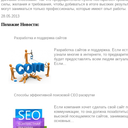
силы, желания и требования, чтобы добиваться в итоге высоких резул
могут заниматься только профессионалы, которые имеют опыт работы.
28.05.2013
Похожие Новости:
Разработка и поддержка сайтов
Разработка сайтов и поддержка. Если ест
узнали многие в интернете, то предварит
будет предоставлять всем людям актуал
Если...
Способы эффективной поисковой СЕО раскрутки
Если компания хочет сделать свой сайт
коммуникации, то она должна позаботить
высокой посещаемости сайтов, занимающи
основных...