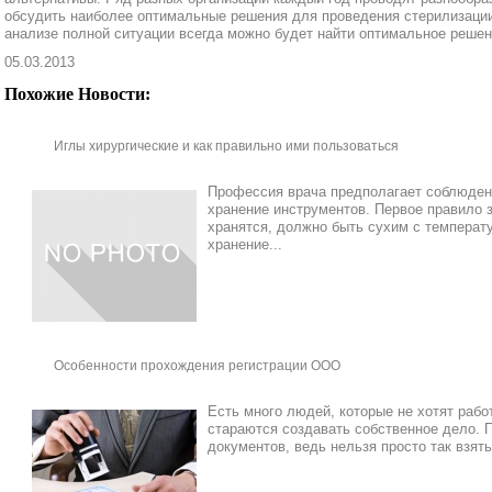
обсудить наиболее оптимальные решения для проведения стерилизации
анализе полной ситуации всегда можно будет найти оптимальное решен
05.03.2013
Похожие Новости:
Иглы хирургические и как правильно ими пользоваться
Профессия врача предполагает соблюдени
хранение инструментов. Первое правило з
хранятся, должно быть сухим с температу
хранение...
Особенности прохождения регистрации ООО
Есть много людей, которые не хотят работ
стараются создавать собственное дело. 
документов, ведь нельзя просто так взять