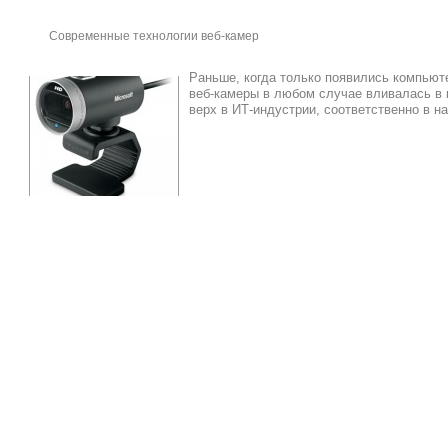
Современные технологии веб-камер
Раньше, когда только появились компьюте
веб-камеры в любом случае вливалась в к
верх в ИТ-индустрии, соответственно в н