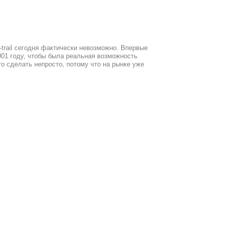
trail сегодня фактически невозможно. Впервые
001 году, чтобы была реальная возможность
о сделать непросто, потому что на рынке уже