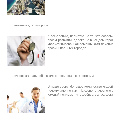
Лечение в другом городе
К сожалению, несмотря на то, что совре
своем развитии, далеко не в каждом гор
квалифицированная помощь. Для лечения
провинциальных городов...
Лечение за границей – возможность остаться здоровым
В наше время большое количество людей 
почему именно там. На фоне плачевного 
каждый понимает, что добиваться эффекти